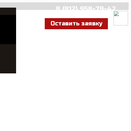
8 (812) 958-79-42
Оставить заявку