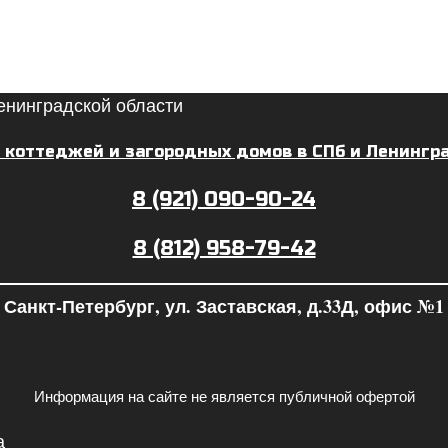
 коттеджей и загородных домов в СПб и Ленингр
8 (921) 090-90-24
8 (812) 958-79-42
Санкт-Петербург, ул. Заставская, д.33Д, офис №1
Информация на сайте не является публичной офертой
а