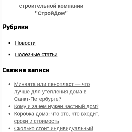
строительной компании
"СтройДом"
Рубрики
Новости
Полезные статьи
Свежие записи
Минвата или пенопласт — что
лучше для утепления дома в
Санкт-Петербурге?
Кому и зачем нужен частный дом?
Коробка дома: что это, что входит,
сроки и стоимость
Сколько стоит индивидуальный