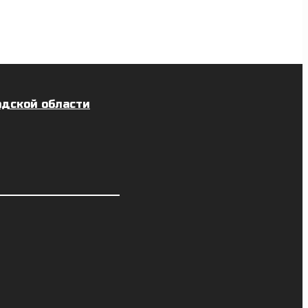
адской области